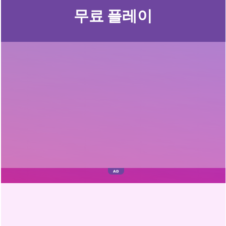
무료 플레이