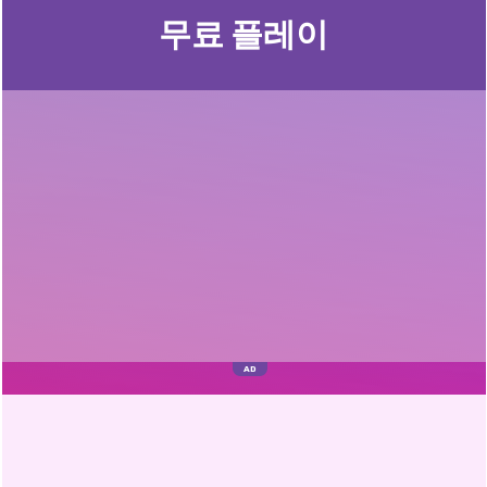
무료 플레이