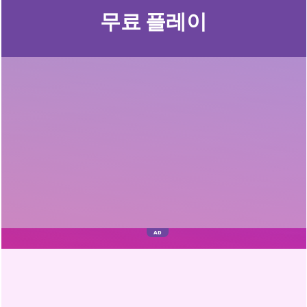
무료 플레이