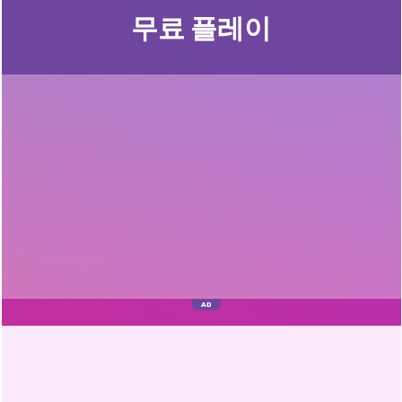
무료 플레이