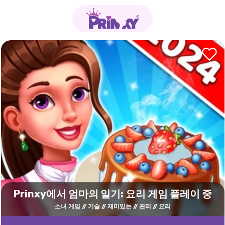
Prinxy에서 엄마의 일기: 요리 게임 플레이 중
소녀 게임
기술
재미있는
관리
요리