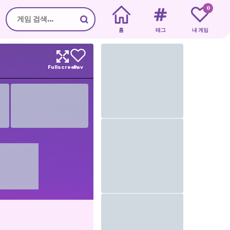
0
홈
태그
내 게임