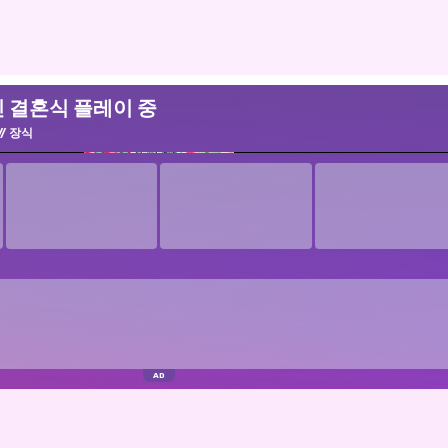
친 결혼식 플레이 중
장식