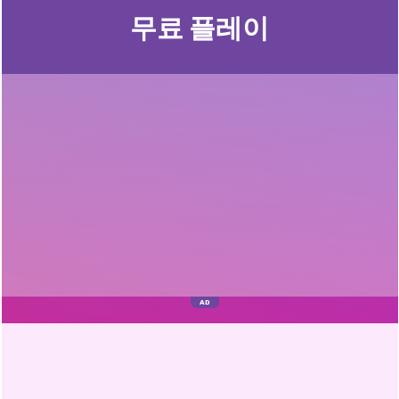
무료 플레이