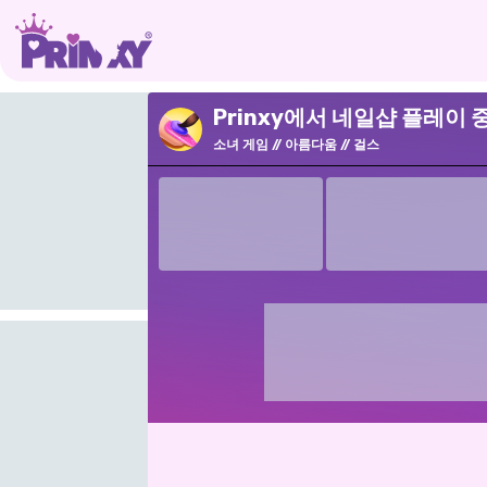
Prinxy에서 네일샵 플레이 
소녀 게임
아름다움
걸스