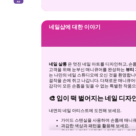
네일샵에 대한 이야기
네일 살롱
은 멋진 네일 아트를 디자인하고, 손
고객을 위해 눈부신 매니큐어를 완성하는
뷰티
는 나만의 네일 스튜디오에 오신 것을 환영합니
걸작을 손에 쥐고 나갑니다. 다채로운 매니큐어
감각이 모든 손톱을 잊을 수 없는 특별한 작품
🎨
입이 떡 벌어지는 네일 디자
내면의 네일 아티스트에 도전해 보세요.
가이드 스텐실을 사용하여 손톱에 매니큐
과감한 색상과 패턴을 활용해 보세요.
우아한 스타일, 발랄한 스타일, 또는 트