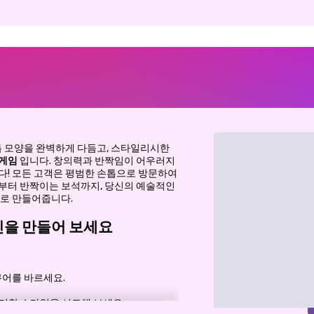
톱 모양을 완벽하게 다듬고, 스타일리시한
 게임
입니다. 창의력과 반짝임이 어우러지
다! 모든 고객은 평범한 손톱으로 방문하여
부터 반짝이는 보석까지, 당신의 예술적인
으로 만들어줍니다.
인을 만들어 보세요
어를 바르세요.
렌디한 스타일을 시도해 보세요.