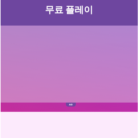
무료 플레이