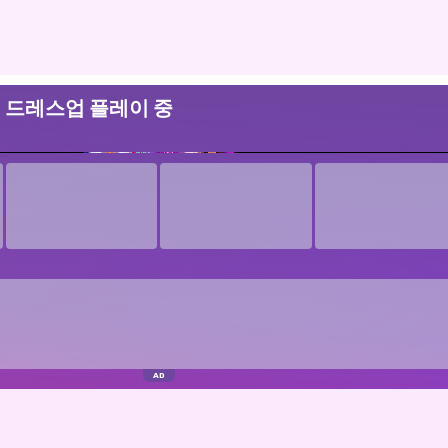
어 드레스업 플레이 중