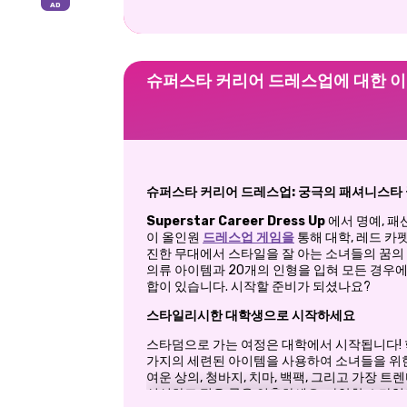
슈퍼스타 커리어 드레스업에 대한 
슈퍼스타 커리어 드레스업: 궁극의 패셔니스타
Superstar Career Dress Up
에서 명예, 패
이 올인원
드레스업 게임을
통해 대학, 레드 카
진한 무대에서 스타일을 잘 아는 소녀들의 꿈의 
의류 아이템과 20개의 인형을 입혀 모든 경우에
합이 있습니다. 시작할 준비가 되셨나요?
스타일리시한 대학생으로 시작하세요
스타덤으로 가는 여정은 대학에서 시작됩니다! 
가지의 세련된 아이템을 사용하여 소녀들을 위한
여운 상의, 청바지, 치마, 백팩, 그리고 가장 
신선하고 젊은 룩을 연출하세요. 다양한 스타일