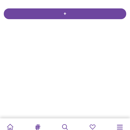
스트레인저
띵스
테일러
몬스터
하이
NEW
VALENTINE'S
아카데미
패션
패션
아레나
스타일리스트
입히기
게임
애니메이션
옷
이야기
게임
아늑한
겨울
스타일
게임
(RETURN
OF
팀
코스튬
놀이
스타일리스트:
패션
글램
배쉬
+
PART
3
입히기
게임
THE
DOLLZ
다이어리
DRESS
UP
GAME)