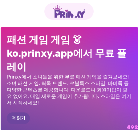
드레스업
3D
2인용
게임
공주
톰과
앤젤라의
여름
패션
변신
K팝
아이돌
스쿨:
귀여운
캔디
케인
시드
&
지니
Y2K
힙스터
VS
로커
BTS만의
시그니처
블러쉬
패션
걸
절친들의
성
부유한
대학생
패션 게임 게임 👗
디자인
파티
인스타
패션
드레스업
애니메이션
스타일
글램
클래시
옷
입기
게임
패션
스타일
룸
게임
패트릭
데이
패션
커플이
옷을
ko.prinxy.app에서 무료 플
옷
입히기
게임
차려입었다
레이
Prinxy에서 소녀들을 위한 무료 패션 게임을 즐겨보세요!
소녀 패션 게임, 틱톡 트렌드, 로블록스 스타일, 바비룩 등
다양한 콘텐츠를 제공합니다. 다운로드나 회원가입이 필
요 없어요. 매일 새로운 게임이 추가됩니다. 스타일은 여기
서 시작하세요!
더 읽기
괴짜
패션
셀럽들의
벚꽃
스타일의
TRENDY
교차로
FASHION:
레이디
포퓰러:
루미에르
중국
미녀
옷
소녀들을
위한
판타지
옷장
바비코어
드레스업
바비와
친구들의
덥고
추운
겨울
토카
월드:
의류
인형
옷
입히기