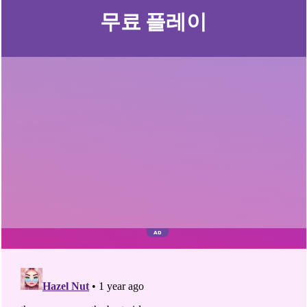
무료 플레이