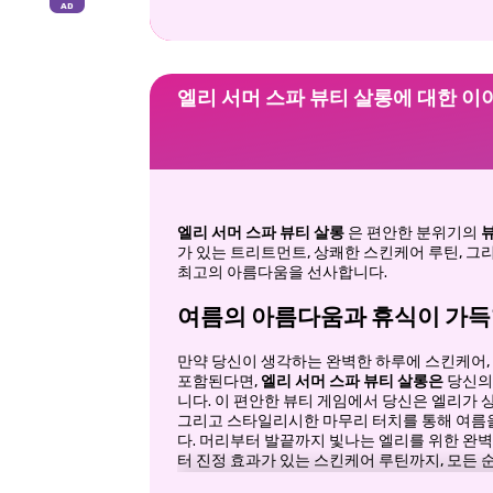
엘리 서머 스파 뷰티 살롱에 대한 이
엘리 서머 스파 뷰티 살롱
은 편안한 분위기의
가 있는 트리트먼트, 상쾌한 스킨케어 루틴, 
최고의 아름다움을 선사합니다.
여름의 아름다움과 휴식이 가
만약 당신이 생각하는 완벽한 하루에 스킨케어,
포함된다면,
엘리 서머 스파 뷰티 살롱은
당신의 
니다. 이 편안한 뷰티 게임에서 당신은 엘리가 
그리고 스타일리시한 마무리 터치를 통해 여름을
다. 머리부터 발끝까지 빛나는 엘리를 위한 완
터 진정 효과가 있는 스킨케어 루틴까지, 모든
스럽습니다. 마치 자외선 차단제 없이도 머릿속