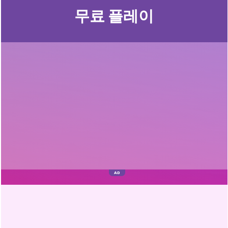
무료 플레이