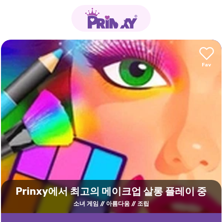
Prinxy에서 최고의 메이크업 살롱 플레이 중
소녀 게임
아름다움
조립