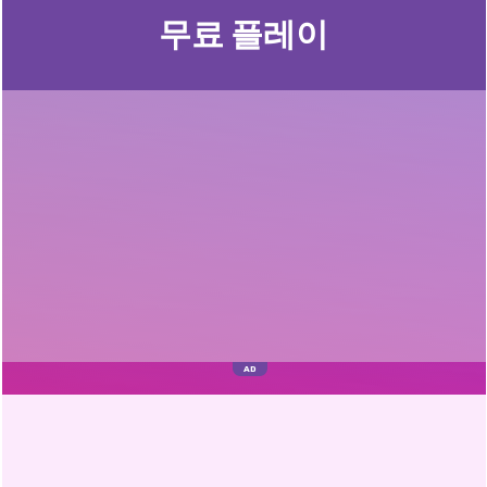
무료 플레이