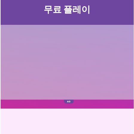
무료 플레이