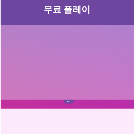
무료 플레이