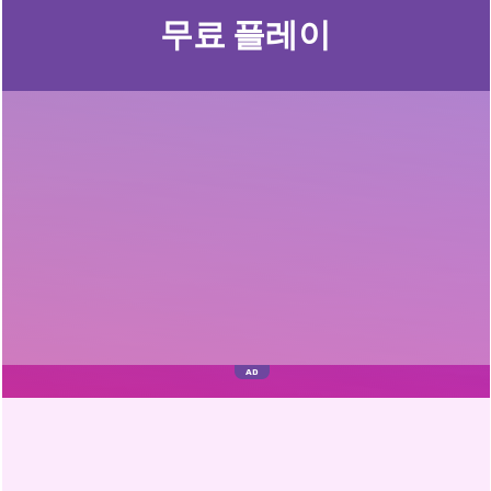
무료 플레이