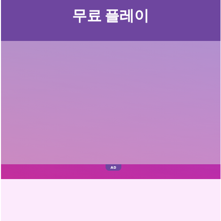
무료 플레이