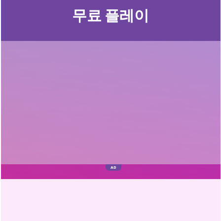
무료 플레이